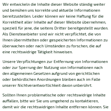
Wir entwickeln die Inhalte dieser Website ständig weiter
und bemühen uns korrekte und aktuelle Informationen
bereitzustellen. Leider können wir keine Haftung für die
Korrektheit aller Inhalte auf dieser Website übernehmen,
speziell für jene, die seitens Dritter bereitgestellt wurden.
Als Diensteanbieter sind wir nicht verpflichtet, die von
Ihnen übermittelten oder gespeicherten Informationen zu
überwachen oder nach Umständen zu forschen, die auf
eine rechtswidrige Tätigkeit hinweisen.
Unsere Verpflichtungen zur Entfernung von Informationen
oder zur Sperrung der Nutzung von Informationen nach
den allgemeinen Gesetzen aufgrund von gerichtlichen
oder behördlichen Anordnungen bleiben auch im Falle
unserer Nichtverantwortlichkeit davon unberührt.
Sollten Ihnen problematische oder rechtswidrige Inhalte
auffallen, bitte wir Sie uns umgehend zu kontaktieren,
damit wir die rechtswidrigen Inhalte entfernen können. Sie