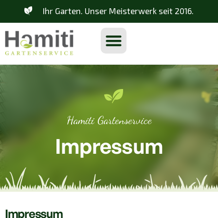
Ihr Garten. Unser Meisterwerk seit 2016.
Hamiti Gartenservice
Impressum
Impressum