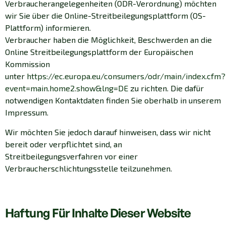
Verbraucherangelegenheiten (ODR-Verordnung) möchten
wir Sie über die Online-Streitbeilegungsplattform (OS-
Plattform) informieren.
Verbraucher haben die Möglichkeit, Beschwerden an die
Online Streitbeilegungsplattform der Europäischen
Kommission
unter
https://ec.europa.eu/consumers/odr/main/index.cfm?
event=main.home2.show&lng=DE
zu richten. Die dafür
notwendigen Kontaktdaten finden Sie oberhalb in unserem
Impressum.
Wir möchten Sie jedoch darauf hinweisen, dass wir nicht
bereit oder verpflichtet sind, an
Streitbeilegungsverfahren vor einer
Verbraucherschlichtungsstelle teilzunehmen.
Haftung Für Inhalte Dieser Website