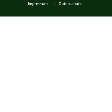
Impressum
Datenschutz