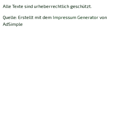
Alle Texte sind urheberrechtlich geschützt.
Quelle: Erstellt mit dem
Impressum Generator
von
AdSimple