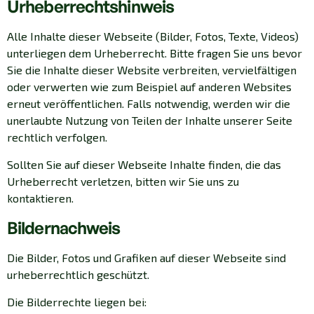
Urheberrechtshinweis
Alle Inhalte dieser Webseite (Bilder, Fotos, Texte, Videos)
unterliegen dem Urheberrecht. Bitte fragen Sie uns bevor
Sie die Inhalte dieser Website verbreiten, vervielfältigen
oder verwerten wie zum Beispiel auf anderen Websites
erneut veröffentlichen. Falls notwendig, werden wir die
unerlaubte Nutzung von Teilen der Inhalte unserer Seite
rechtlich verfolgen.
Sollten Sie auf dieser Webseite Inhalte finden, die das
Urheberrecht verletzen, bitten wir Sie uns zu
kontaktieren.
Bildernachweis
Die Bilder, Fotos und Grafiken auf dieser Webseite sind
urheberrechtlich geschützt.
Die Bilderrechte liegen bei: