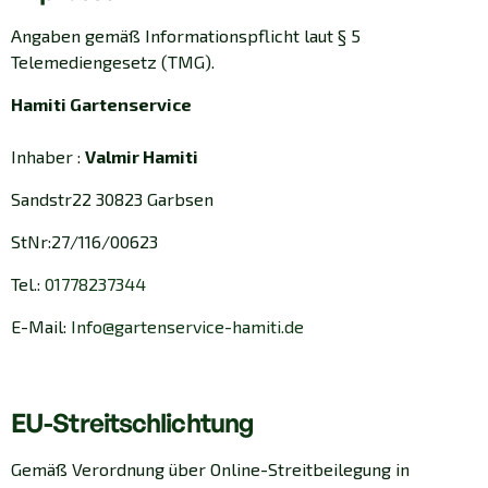
Angaben gemäß Informationspflicht laut § 5
Telemediengesetz (TMG).
Hamiti Gartenservice
Inhaber :
Valmir Hamiti
Sandstr22 30823 Garbsen
StNr:27/116/00623
Tel.:
01778237344
E-Mail:
Info@gartenservice-hamiti.de
EU-Streitschlichtung
Gemäß Verordnung über Online-Streitbeilegung in