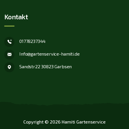
Kontakt
01778237344
Info@gartenservice-hamiti.de
Sandstr22 30823 Garbsen
Copyright © 2026 Hamiti Gartenservice