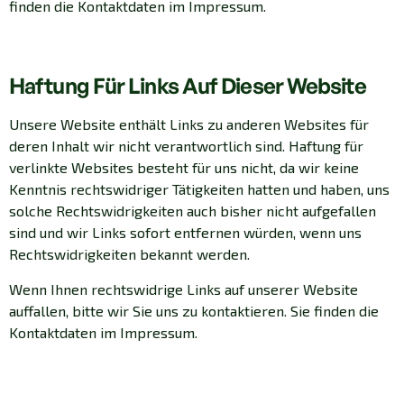
finden die Kontaktdaten im Impressum.
Haftung Für Links Auf Dieser Website
Unsere Website enthält Links zu anderen Websites für
deren Inhalt wir nicht verantwortlich sind. Haftung für
verlinkte Websites besteht für uns nicht, da wir keine
Kenntnis rechtswidriger Tätigkeiten hatten und haben, uns
solche Rechtswidrigkeiten auch bisher nicht aufgefallen
sind und wir Links sofort entfernen würden, wenn uns
Rechtswidrigkeiten bekannt werden.
Wenn Ihnen rechtswidrige Links auf unserer Website
auffallen, bitte wir Sie uns zu kontaktieren. Sie finden die
Kontaktdaten im Impressum.