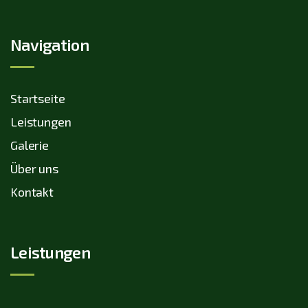
Navigation
Startseite
Leistungen
Galerie
Über uns
Kontakt
Leistungen