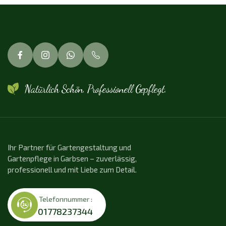
Natürlich Schön. Professionell Gepflegt.
Ihr Partner für Gartengestaltung und
Gartenpflege in Garbsen – zuverlässig,
professionell und mit Liebe zum Detail.
Telefonnummer :
01778237344